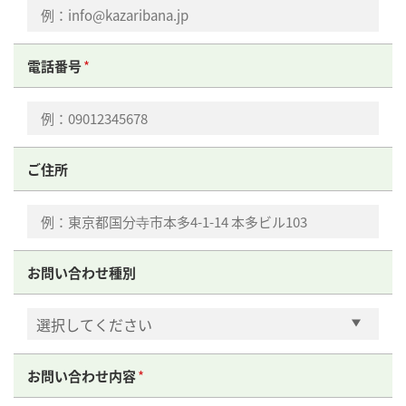
電話番号
ご住所
お問い合わせ種別
お問い合わせ内容