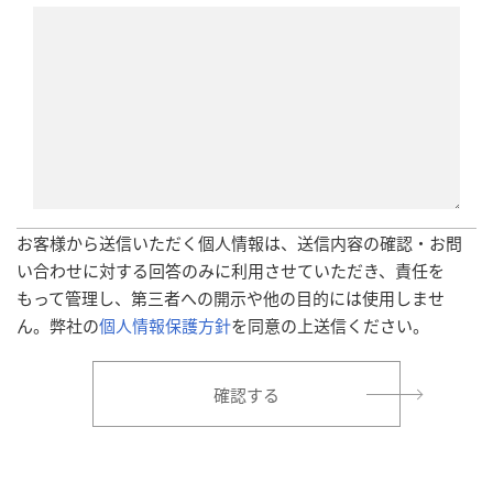
お客様から送信いただく個人情報は、送信内容の確認・お問
い合わせに対する回答のみに利用させていただき、責任を
もって管理し、第三者への開示や他の目的には使用しませ
ん。弊社の
個人情報保護方針
を同意の上送信ください。
確認する