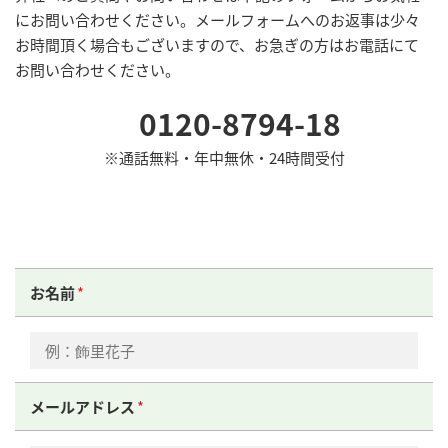
にお問い合わせください。メールフォームへのお返事は少々
お時間頂く場合もございますので、お急ぎの方はお電話にて
お問い合わせください。
0120-8794-18
※通話無料・年中無休・24時間受付
お名前
メールアドレス