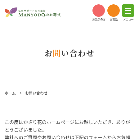
お急ぎの方
お電話
メニュー
お
問
い合わせ
ホーム
お問い合わせ
この度はかざり花のホームページにお越しいただき、ありが
とうございました。
弊社へのご質問やお問い合わせは下記のフォームからお気軽