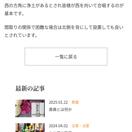
西の方角に浄土があるとされ皆様が西を向いて合唱するのが
基本です。
間取りの関係で困難な場合は北側を背にして設置しても良い
とされています。
一覧に戻る
最新の記事
2025.01.22
葬儀
香典とは何か
2024.04.02
法事・法要