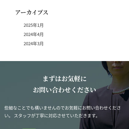
アーカイブス
2025年1月
2024年4月
2024年3月
まずはお気軽に
お問い合わせください
些細なことでも構いませんのでお気軽にお問い合わせくださ
い。
スタッフが丁寧に対応させていただきます。